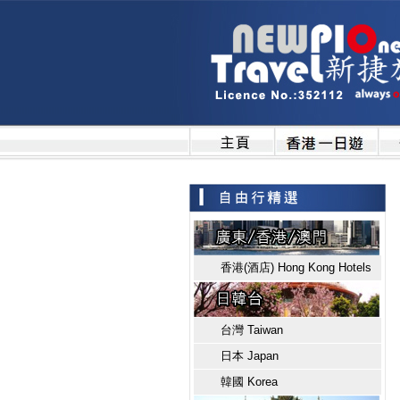
香港(酒店) Hong Kong Hotels
台灣 Taiwan
日本 Japan
韓國 Korea