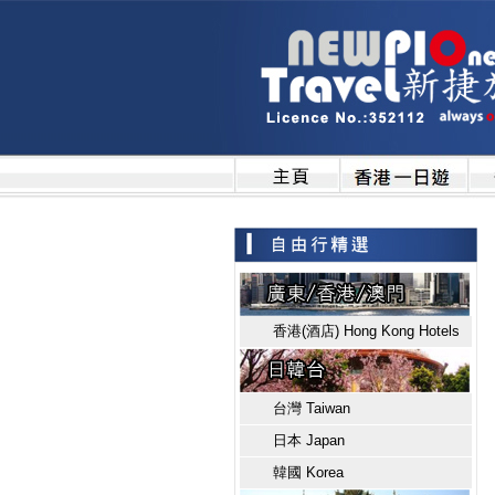
香港(酒店) Hong Kong Hotels
台灣 Taiwan
日本 Japan
韓國 Korea